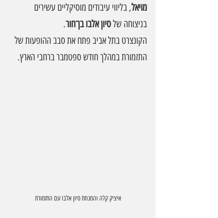
מויאל
, בליווי עיבודים מוסיקליים עשירים 
בניצוחה של 
סיון אלבו בן־חור
.
הקונצרט בתל אביב פתח את סבב ההופעות של 
התזמורת במהלך חודש ספטמבר ברחבי הארץ.
איציק קלה והמנחת סיון אלבו עם התזמורת