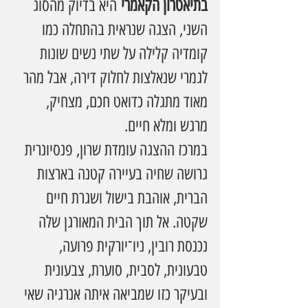
בתיאטרון הקאמרי
 היא בדיוק מהסוג 
השני, הצגה שנראית בהתחלה כמו 
קומדיה קלילה על שתי נשים שונות 
לגמרי שנאלצות לחלוק דירה, אבל מהר 
מאוד מתגלה כדואט חכם, מצחיק, 
מרגש ומלא חיים.
במרכז ההצגה עומדת שרון, פנסיונרית 
גרושה שחיה בעיירה קטנה בארצות 
הברית, אוהבת בישול ושגרת חיים 
שקטה. אל תוך הבית המאורגן שלה 
נכנסת רובין, ניו־יורקית פרועה, 
טבעונית, לסבית, סוערת, צבעונית 
ובעיקר כזו שמביאה איתה אנרגיה שאי 