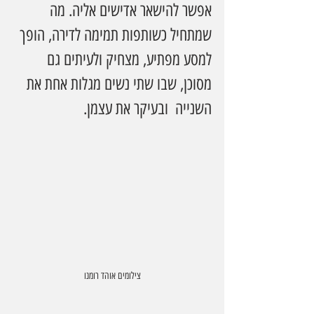
אפשר להישאר אדישים אליה. מה 
שמתחיל כשותפות תמימה לדירה, הופך 
למסע מפתיע, מצחיק ולעיתים גם 
מסוכן, שבו שתי נשים מגלות אחת את 
השנייה  ובעיקר את עצמן.
צילומים אוהד רומנו