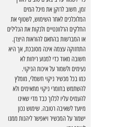
זמן, חשוב לרוקן את מיכל המים 
המלוכלכים לאחר השימוש, לשטוף את 
החלקים הרלוונטיים ולנקות את הגלילים 
או המברשות בהתאם להוראות היצרן. 
התחזוקה עצמה אינה מסובכת, אך היא 
חשובה מאוד כדי למנוע ריחות לא 
נעימים ולשמור על איכות הניקוי.
כמו בכל מכשיר ניקוי חשמלי, מומלץ 
להשתמש בחומרי ניקוי מתאימים ולא 
להעמיס עליו לכלוך כבד מדי שאינו 
מיועד לשאיבה רטובה. שימוש נכון 
ישמור על המכשיר ויאפשר ליהנות ממנו 