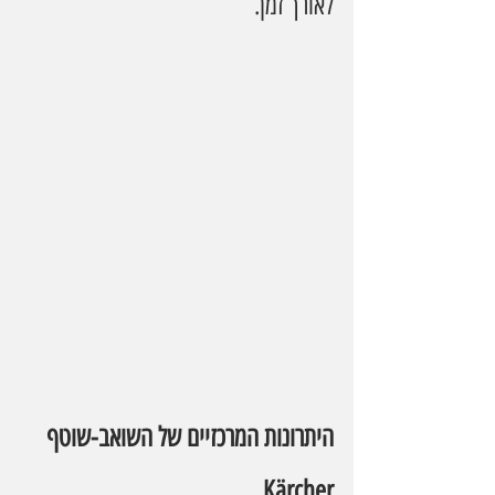
לאורך זמן.
היתרונות המרכזיים של השואב-שוטף 
Kärcher