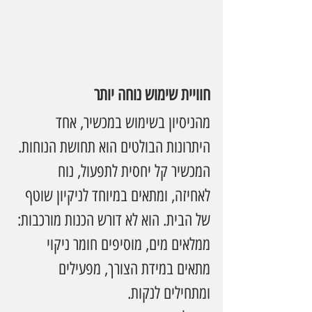
חוויית שימוש נוחה יותר
מהניסיון בשימוש במכשיר, אחד 
היתרונות הבולטים הוא תחושת הנוחות. 
המכשיר קל יחסית לתפעול, נוח 
לאחיזה, ומתאים במיוחד לניקיון שוטף 
של הבית. הוא לא דורש הכנות מורכבות: 
ממלאים מים, מוסיפים חומר ניקוי 
מתאים במידת הצורך, מפעילים 
ומתחילים לנקות.