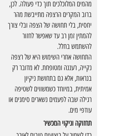
מהמים המלוכלכים תוך כדי פעולה. לכן, 
ברוב המקרים הרצפה מתייבשת מהר 
יחסית, בלי תחושה של הצפה ובלי צורך 
להמתין זמן רב עד שאפשר לחזור 
להשתמש בחלל.
התחושה אחרי השימוש היא של רצפה 
נקייה, רעננה ומטופחת. לא מדובר רק 
בנראות, אלא גם בתחושת ניקיון 
אמיתית, במיוחד כשמשווים לשטיפה 
רגילה שבה לפעמים נשארים סימנים או 
עודפי מים.
תחזוקה וניקוי המכשיר
כדי לשמור על ביצועים טובים לאורך 