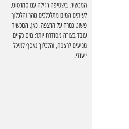
המכשיר. בשטיפה רגילה עם סמרטוט, 
לעיתים המים מתלכלכים מהר והלכלוך 
פשוט נמרח על הרצפה. כאן, המכשיר 
עובד בצורה מסודרת יותר: מים נקיים 
מגיעים לרצפה, והלכלוך נאסף למיכל 
ייעודי.