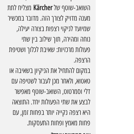
השואב-שוטף של 
Kärcher
 מצליח לתת 
מענה מדויק לצורך הזה. מדובר במכשיר 
שמיועד לניקוי רצפות בצורה יעילה, 
נוחה ומהירה, תוך שילוב בין שתי 
פעולות מרכזיות: שאיבת לכלוך ושטיפת 
הרצפה.
במקום להתחיל את הניקיון בשאיבה או 
טאטוא, ולאחר מכן לעבור לשטיפה עם 
דלי וסמרטוט, השואב-שוטף מאפשר 
לבצע את שתי הפעולות יחד. התוצאה 
היא רצפה נקייה יותר בפחות זמן, עם 
פחות מאמץ ופחות התעסקות.