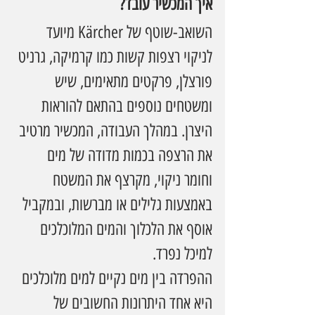
איך המכשיר עובד?
השואב-שוטף של Kärcher מיועד 
לניקוי רצפות קשות כמו קרמיקה, גרניט 
פורצלן, פרקטים מתאימים, שיש 
ומשטחים נוספים בהתאם להוראות 
היצרן. במהלך העבודה, המכשיר מרטיב 
את הרצפה בכמות מדודה של מים 
וחומר ניקוי, מקרצף את המשטח 
באמצעות גלילים או מברשות, ובמקביל 
אוסף את הלכלוך והמים המלוכלכים 
למיכל נפרד.
ההפרדה בין מים נקיים למים מלוכלכים 
היא אחד היתרונות החשובים של 