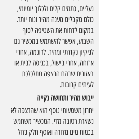
נעליים, כתמים קלים ולכלוך יומיומי, 
כולם מקבלים מענה מהיר ונוח יותר.
במקום לדחות את השטיפה לסוף 
השבוע, אפשר להשתמש במכשיר גם 
לניקיון נקודתי ומהיר. לדוגמה, אחרי 
ארוחה, אחרי בישול, בכניסה לבית או 
באזורים שבהם הרצפה מתלכלכת 
לעיתים קרובות.
ייבוש מהיר ותחושה נקייה
יתרון משמעותי נוסף הוא שהרצפה לא 
נשארת רטובה מדי. המכשיר משתמש 
בכמות מים מדודה ואוסף חלק גדול 