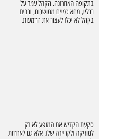
בתקופה האחרונה. הקהל עמד על 
רגליו, מחא כפיים ממושכות, ורבים 
בקהל לא יכלו לעצור את הדמעות.
סקעת הקדיש את המופע לא רק 
למוזיקה ולקריירה שלו, אלא גם לאחדות 