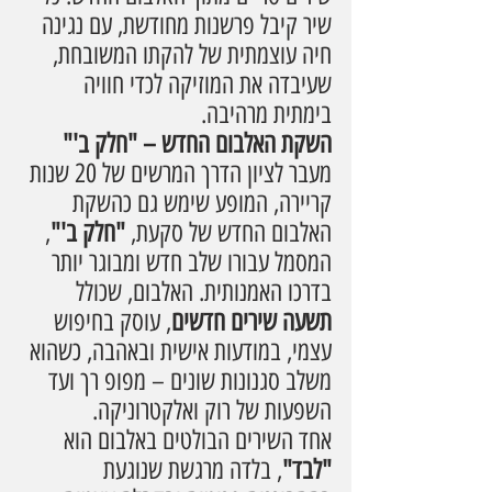
שיר קיבל פרשנות מחודשת, עם נגינה 
חיה עוצמתית של להקתו המשובחת, 
שעיבדה את המוזיקה לכדי חוויה 
בימתית מרהיבה.
השקת האלבום החדש – "חלק ב'"
מעבר לציון הדרך המרשים של 20 שנות 
קריירה, המופע שימש גם כהשקת 
האלבום החדש של סקעת, 
"חלק ב'"
, 
המסמל עבורו שלב חדש ומבוגר יותר 
בדרכו האמנותית. האלבום, שכולל 
תשעה שירים חדשים
, עוסק בחיפוש 
עצמי, במודעות אישית ובאהבה, כשהוא 
משלב סגנונות שונים – מפופ רך ועד 
השפעות של רוק ואלקטרוניקה.
אחד השירים הבולטים באלבום הוא 
"לבד"
, בלדה מרגשת שנוגעת 