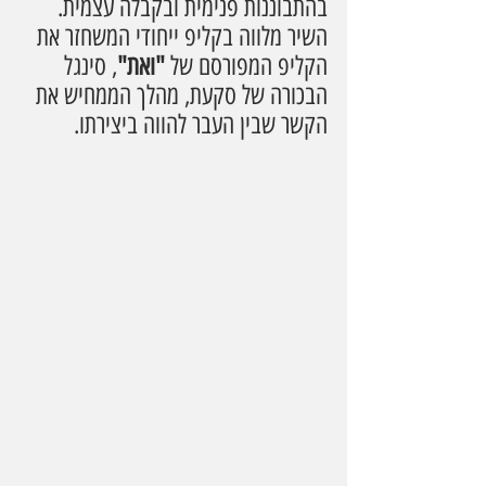
בהתבוננות פנימית ובקבלה עצמית. 
השיר מלווה בקליפ ייחודי המשחזר את 
הקליפ המפורסם של 
"ואת"
, סינגל 
הבכורה של סקעת, מהלך הממחיש את 
הקשר שבין העבר להווה ביצירתו.