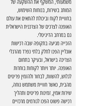
משמעותי, המשקף את ההשקעה של 
המותג בשירות, בנוחות השימוש, 
בחוויית לקוח וביכולת להתאים את עולם 
האופנה לצרכים של הצרכנית הישראלית 
גם במרחב הדיגיטלי.
הזכייה מגיעה בתקופה שבה רכישות 
אונליין הפכו לחלק בלתי נפרד מהרגלי 
הצריכה בישראל, ובעיקר בתחום 
האופנה. יותר ויותר לקוחות בוחרות 
לגלוש, להשוות, לבחור ולהזמין פריטים 
מהבית, כאשר חוויית משתמש נוחה, 
שירות אמין, זמינות פריטים ותהליך 
רכישה פשוט הפכו לגורמים מרכזיים 