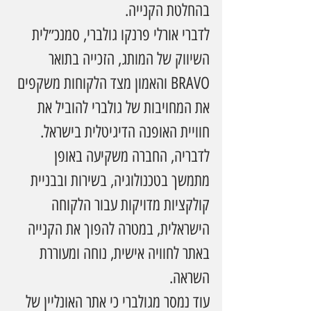
בהחלטת הקנייה.
לדברי אורלי פרנקו גולברי, סמנכ״לית 
השיווק של המותג, הזכייה בתואר 
BRAVO והאמון מצד הלקוחות משקפים 
את המחויבות של גולברי להוביל את 
חוויית האופנה הדיגיטלית בישראל. 
לדבריה, החברה משקיעה באופן 
מתמשך בטכנולוגיה, בשירות ובבניית 
קולקציות מדויקות עבור הלקוחה 
הישראלית, במטרה להפוך את הקנייה 
באתר לחוויה אישית, נוחה ומעוררת 
השראה.
עוד נמסר מגולברי כי אתר האונליין של 