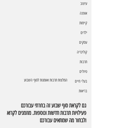
עיצוב
אופנה
קיימות
ילדים
עסקים
קולינריה
תרבות
טיולים
המלצות תרבות ואומנות לסוף השבוע
בעלי חיים
בריאות
גם לקראת סוף שבוע זה בחרתי עבורכם 
פעילויות תרבות חדשות ונוספות. מוזמנים לקרוא 
ולבחור מה שמתאים עבורכם