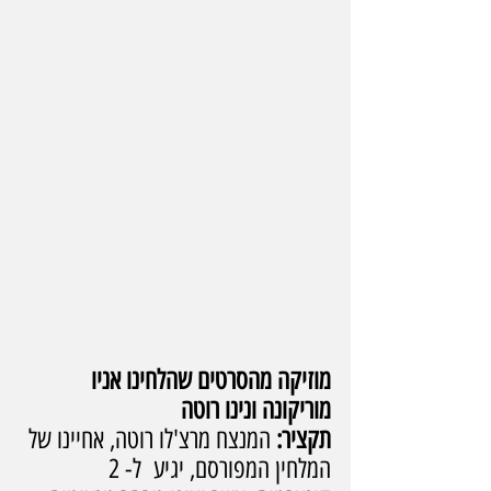
מוזיקה מהסרטים שהלחינו אניו 
מוריקונה ונינו רוטה
תקציר: 
המנצח מרצ'לו רוטה, אחיינו של 
המלחין המפורסם, יגיע  ל- 2 