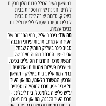
במוזיאון העיר הכולל סדנת מלון חרקים 
לילדים, חגיגת שירה וספרות בבית 
ביאליק, סדנות יצירה לילדים בבית 
ליבלינג וסיור תיאטרלי לילדים ולילדות 
בכיכר עצמה.
מה עוד
: כיכר ביאליק, בתי התרבות של 
העיר היא מרחב תרבות עירוני הנבנה 
סביב כיכר ביאליק הוותיקה שבתל 
אביב-יפו. המרחב מהווה מארג של 
חמשת מרכזי התרבות הפועלים בכיכר, 
ומייצרים פעילות אמנותית וארכיונית 
ברמה מוזיאלית: בית ביאליק - מוזיאון 
וארכיון המשורר הלאומי, מוזיאון העיר 
תל אביב-יפו, מרכז למוסיקה וספרייה 
ע"ש פליציה בלומנטל, בית ליבלינג - 
מרכז העיר הלבנה, מוזיאון בית ראובן.
פרטים נוספים ורכישת כרטיסים באתר 