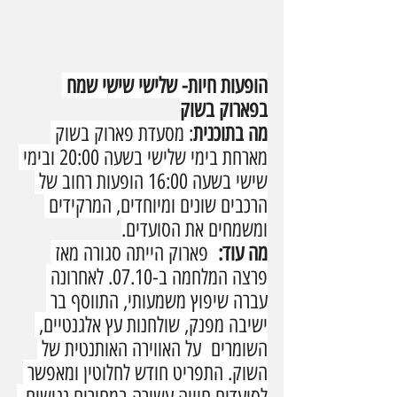
הופעות חיות- שלישי שישי שמח 
בפארוק בשוק
מה בתוכנית
: מסעדת פארוק בשוק 
מארחת בימי שלישי בשעה 20:00 ובימי 
שישי בשעה 16:00 הופעות רחוב של 
הרכבים שונים ומיוחדים, המרקידים 
ומשמחים את הסועדים.
מה עוד: 
 פארוק הייתה סגורה מאז 
פרצה המלחמה ב-07.10. לאחרונה 
עברה שיפוץ משמעותי, התווסף בר 
ישיבה מפנק, שולחנות עץ אלגנטיים, 
השומרים  על האווירה האותנטית של 
השוק. התפריט חודש לחלוטין ומאפשר 
לסועדים חוויה עשירה במחירים נגישים. 