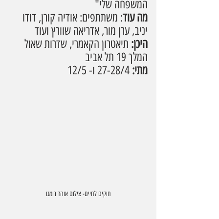
המשפחה שלי"
מה עוד
: משתתפים: אודיה קורן, דודו 
יניב, ערן מור, אדריאה שוורץ ועוד
היכן: 
תיאטרון הקאמרי, שדרות שאול 
המלך 19 תל אביב
מתי: 
27-28/4 ו- 12/5
חוקים לחיים- צילום אוהד רומנו