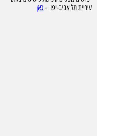
עיריית תל אביב-יפו
  - 
כאן