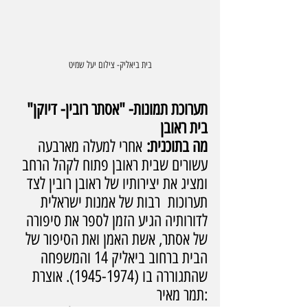
בית ביאליק- צילום יעל שמיט
תערוכת תמונות- "אסתר רובין- דיוקן" 
בית ראובן
מה בתוכנית:
 אחרי למעלה מארבעה 
עשורים שבית ראובן פתוח לקהל הרחב 
ומציג את יצירותיו של ראובן רובין לצד 
תערוכות  רבות של אמנות ישראלית 
לדורותיה הגיע הזמן לספר את סיפורה 
של אסתר, אשת האמן ואת הסיפור של 
הבית ברחוב ביאליק 14 והמשפחה 
שהתגוררה בו (1945-1974). אוצרת 
:תמר מאיר