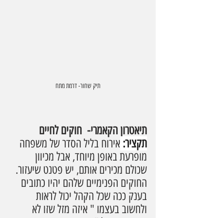
תיק שחור- דרמת מתח
תיאטרון הקאמרי-  חוקים לחיים
תקציר: 
אירוח בליל הסדר של משפחה 
מופרעת באופן מיוחד, אבל מכיוון 
שכולם מכירים אותם, יש פטנט שיעזור. 
החוקים הפנימיים שלהם יהיו כתובים 
בענק ככה שכל הקהל יכול לראות 
ולחשוב בעצמו " איזה מזל שזו לא 