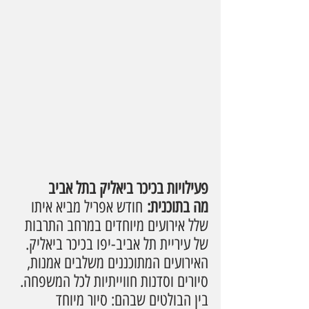
פעילויות בכיכר ביאליק בתל אביב
מה בתוכנית:
 חודש אפריל מביא איתו 
שלל אירועים מיוחדים במרחב התרבות 
של עיריית תל אביב-יפו בכיכר ביאליק. 
האירועים המתוכננים משלבים אמנות, 
סיורים וסדנות חווייתיות לכל המשפחה. 
בין הבולטים שבהם: סיור מיוחד 