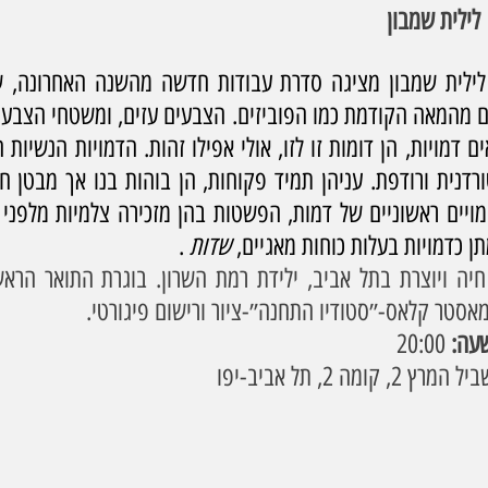
 כדמויות בעלות כוחות מאגיים, 
שדות
 . 
מאסטר קלאס-״סטודיו התחנה״-ציור ורישום פיגורטי.
עה: 
20:00
מה 2, תל אביב-יפו 