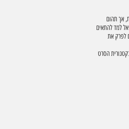
, אך תהום 
אל למד להתאים 
 לפרק את 
קטגורית הסרט 