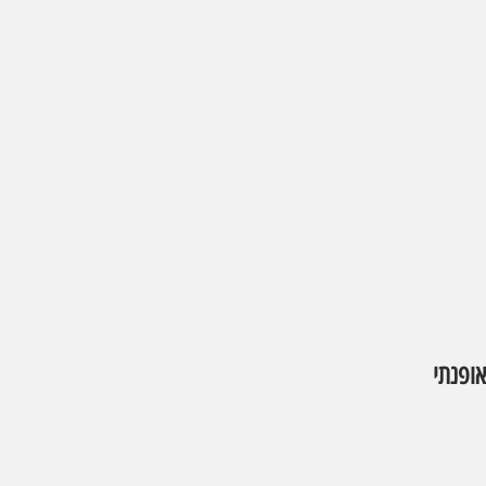
אופנתי