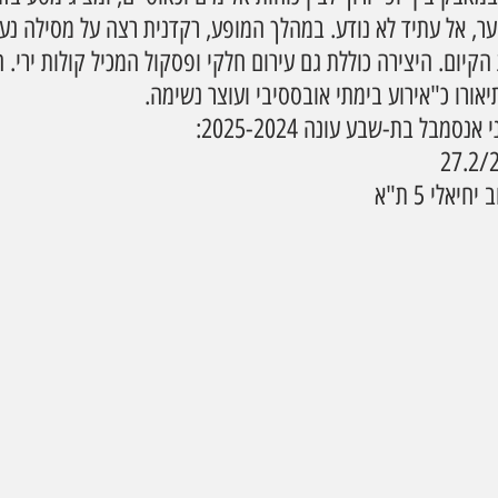
הקיום. היצירה כוללת גם עירום חלקי ופסקול המכיל קולות ירי. 
אורו כ"אירוע בימתי אובססיבי ועוצר נשימה.
נסמבל בת-שבע עונה 2025-2024:
יאלי 5 ת"א