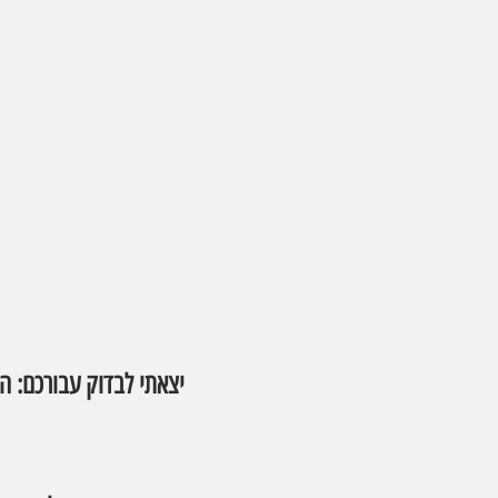
יצאתי לבדוק עבורכם: ה