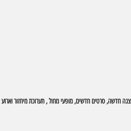
צגה חדשה, סרטים חדשים, מופעי מחול , תערוכת מיחזור וארוע 