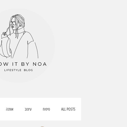
ALL POSTS
טיפוח
עיצוב
אופנה