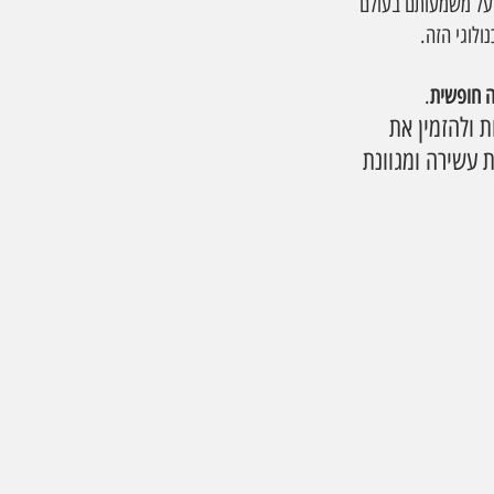
 על משמעותם בעולם 
ולוגי הזה.
.
 ולהזמין את 
 עשירה ומגוונת 