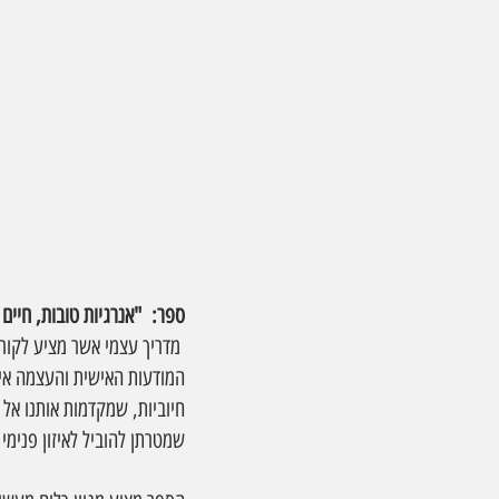
ספר:  "אנרגיות טובות, חיים
 מדריך עצמי אשר מציע לקורא
המודעות האישית והעצמה איש
חיוביות, שמקדמות אותנו אל 
שמטרתן להוביל לאיזון פנימי