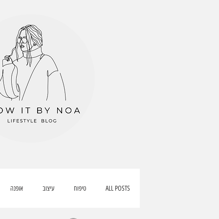
ALL POSTS
טיפוח
עיצוב
אופנה