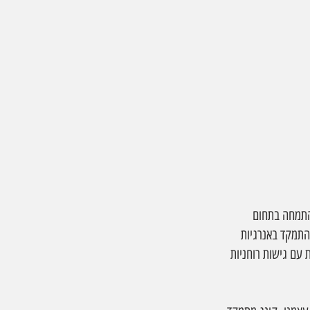
שהתמחה בתחום 
התמקד באנרגיות 
 עם גישות רוחניות 