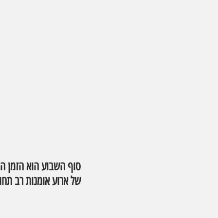
סוף השבוע הוא הזמן המ
של ארוע אומנות רב תחומ