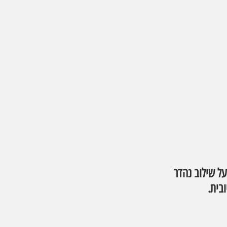
ל שילוב נהדר 
בית.