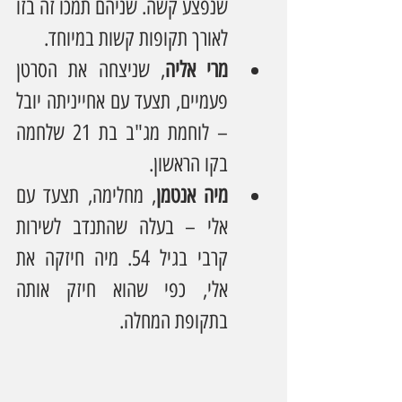
שנפצע קשה. שניהם תמכו זה בזו 
לאורך תקופות קשות במיוחד.
מרי אליה
, שניצחה את הסרטן 
פעמיים, תצעד עם אחייניתה יובל 
– לוחמת מג"ב בת 21 שלחמה 
בקו הראשון.
מיה אנטמן
, מחלימה, תצעד עם 
אלי – בעלה שהתנדב לשירות 
קרבי בגיל 54. מיה חיזקה את 
אלי, כפי שהוא חיזק אותה 
בתקופת המחלה.