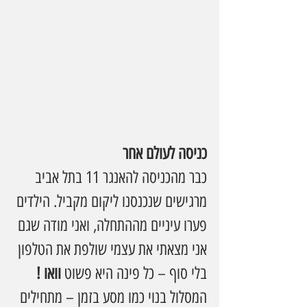
כניסה לעולם אחר
כבר מהכניסה להאנגר 11 בתל אביב 
מרגישים שנכנסנו ליקום מקביל. הילדים 
פערו עיניים מההתחלה, ואני מודה שגם 
אני מצאתי את עצמי שולפת את הטלפון 
בלי סוף – כל פינה היא פשוט 
וואו !
המסלול בנוי כמו מסע בזמן – מתחילים 