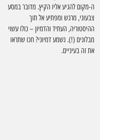
ה-מקום להגיע אליו הקיץ. מדובר במסע 
צבעוני, מרגש ומפתיע אל תוך 
ההיסטוריה, העתיד והדמיון – כולו עשוי 
מבלונים (!). נשמע דמיוני? חכו שתראו 
את זה בעיניים.