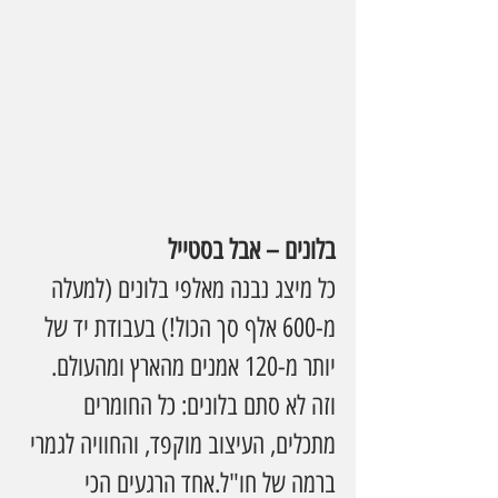
בלונים – אבל בסטייל
כל מיצג נבנה מאלפי בלונים (למעלה 
מ-600 אלף סך הכול!) בעבודת יד של 
יותר מ-120 אמנים מהארץ ומהעולם. 
וזה לא סתם בלונים: כל החומרים 
מתכלים, העיצוב מוקפד, והחוויה לגמרי 
ברמה של חו"ל.אחד הרגעים הכי 