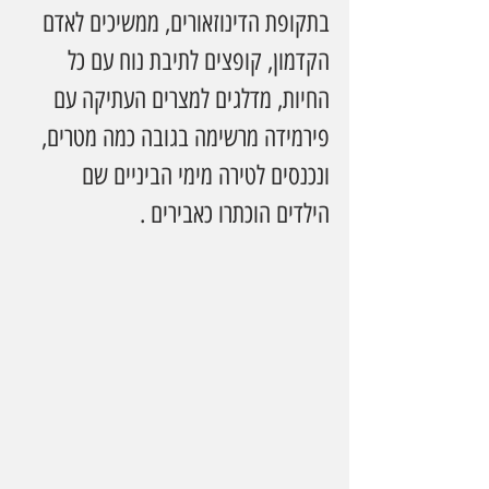
בתקופת הדינוזאורים, ממשיכים לאדם 
הקדמון, קופצים לתיבת נוח עם כל 
החיות, מדלגים למצרים העתיקה עם 
פירמידה מרשימה בגובה כמה מטרים, 
ונכנסים לטירה מימי הביניים שם 
הילדים הוכתרו כאבירים .