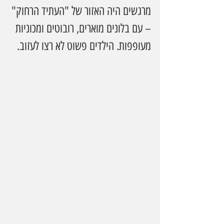
מרגשים היה האזור של "העתיד הרחוק" 
– עם בלונים מוארים, רובוטים ומכוניות 
מעופפות. הילדים פשוט לא רצו לעזוב.