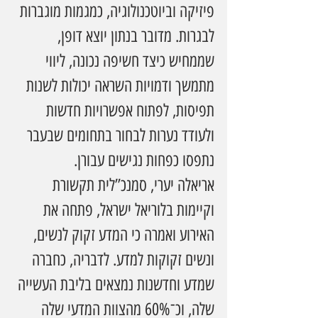
פיזיקה וביוטכנולוגיה, כמגמות מוגברות 
לבגרות. מדובר בנתון יוצא דופן, 
שממחיש כיצד חשיפה נכונה, ליווי 
מתמשך ודמויות השראה יכולות לשנות 
תפיסות, לפתוח אפשרויות חדשות 
ולעודד נערות לבחור בתחומים שבעבר 
נתפסו כפחות נגישים עבורן.
אריאלה יערי, סמנכ”לית תקשורת 
וקיימות בלוריאל ישראל, פתחה את 
האירוע ואמרה כי המדע זקוק לנשים, 
ונשים זקוקות למדע. לדבריה, כחברה 
שמדע וחדשנות נמצאים בליבת העשייה 
שלה, וכ־60% מהצוות המדעי שלה 