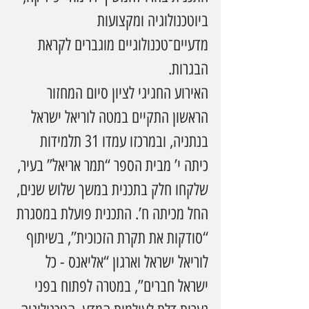
ביוטכנולוגיה ומקצועות 
מדעיים־טכנולוגיים מוגברים לקראת 
הבגרות.
האירוע החגיגי לציון סיום המחזור 
הראשון התקיים במטה לוריאל ישראל 
בנתניה, ובמרכזו עמדו 31 תלמידות 
כיתה י’ מבית הספר “תמר אריאל” בעיר, 
שלקחו חלק בתכנית במשך שלוש שנים, 
החל מכיתה ח’. התכנית פועלת במסגרת 
“סודקות את תקרת הזכוכית”, בשיתוף 
לוריאל ישראל וארגון “אליאנס - כל 
ישראל חברים”, במטרה לפתוח בפני 