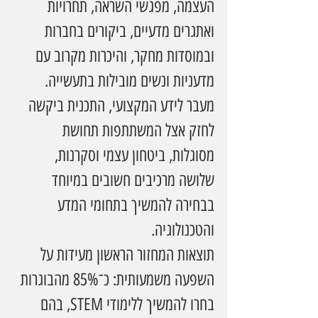
העצמה, מפגשי השראה, תחרויות 
ואתגרים מדעיים, ביקורים בחברות 
ובמוסדות מחקר, והיכרות מקרוב עם 
מדעניות ונשים מובילות בתעשייה. 
מעבר לידע המקצועי, התכנית ביקשה 
לחזק אצל המשתתפות תחושת 
מסוגלות, ביטחון עצמי וסקרנות, 
שלושה מרכיבים חשובים במיוחד 
בבחירה להמשיך בתחומי המדע 
והטכנולוגיה.
תוצאות המחזור הראשון מעידות על 
השפעה משמעותית: כ־85% מהבוגרות 
בחרו להמשיך ללימודי STEM, בהם 