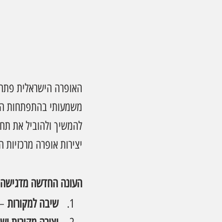
משמעותי בהתפתחות התר
להמשיך ולהוביל את תחו
יצירות אופרה מרכזיות ה
העונה החדשה מדגישה ש
שיבה למקורות
 –