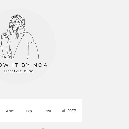
ALL POSTS
טיפוח
עיצוב
אופנה