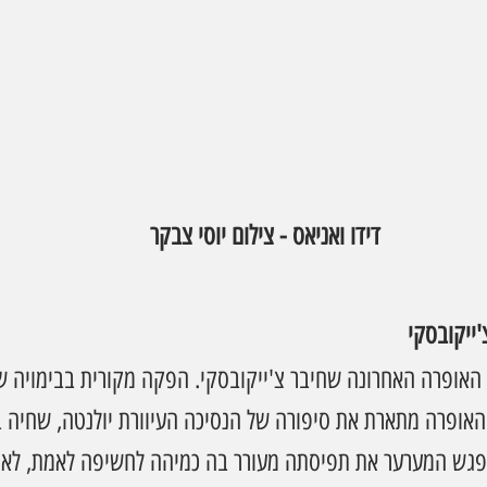
דידו ואניאס - צילום יוסי צבקר
'ייקובסקי
אופרה האחרונה שחיבר צ'ייקובסקי. הפקה מקורית בבימויה של 
 האופרה מתארת את סיפורה של הנסיכה העיוורת יולנטה, שחיה בב
פגש המערער את תפיסתה מעורר בה כמיהה לחשיפה לאמת, לאה