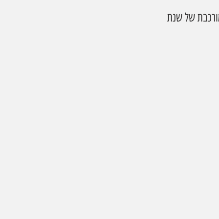
ורכבת של שנת 