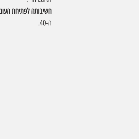
חשיבותה לפתיחת העונה
ה-40.