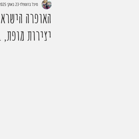
מיכל ברוטפלד
23 באוק׳ 2025
יצירות מופת, 