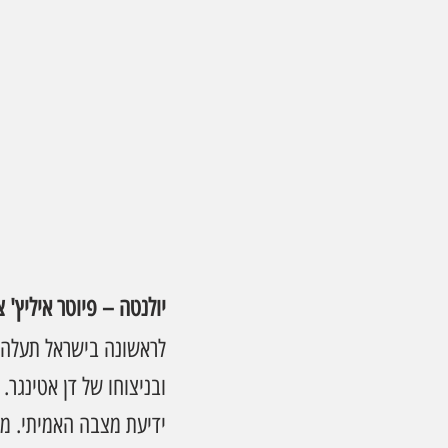
יולנטה – פיוטר איליץ' צ
לראשונה בישראל תעלה ה
ובניצוחו של דן אטינגר.
ידיעת מצבה האמיתי. מ