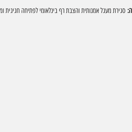
:
 סגירת מעגל אמנותית והצבת רף בינלאומי לפתיחה חגיגית ומ