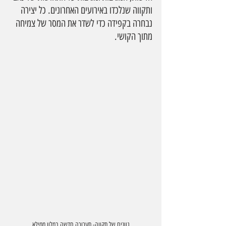
ותקווה שנלכדו באירועים האחרונים. כל יצירה 
נבחרה בקפידה כדי לשדר את המסר של צמיחה 
מתוך הקושי.
גוונים של תקווה- תערוכה חדשה במלון ממילא