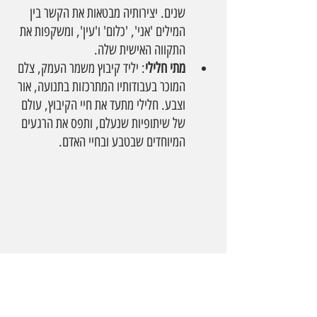
שנים. יצירותיה מבטאות את הקשר בין 
המילים 'אני', 'כלום' ו'עין', ומשקפות את 
התקווה האישית שלה.
מתי חלילי
: יליד קיבוץ משמר העמק, צלם 
המוכר בעבודותיו המתרכזות בתנועה, אור 
וצבע. חלילי מתעד את חיי הקיבוץ, עולם 
של שיתופיות שנעלם, ותפס את הרגעים 
המיוחדים שבטבע ובחיי האדם.