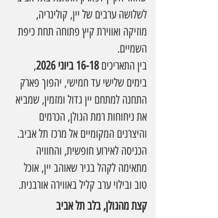
לשלושה ערבים של יין, קולינריה, 
מוזיקה ואווירת קיץ פתוחה תחת כיפת 
השמיים.
בין התאריכים 
16-18 ביוני 2026
, 
בימים שלישי עד חמישי, יהפוך פארק 
התחנה למתחם יין גדול ומזמין, שמביא 
את ניחוחות רמת הגולן, הכרמים 
והיצרנים המקומיים אל מרכז תל אביב. 
הכניסה לאירוע חופשית, והחוויה 
מתאימה לקהל בגיר שאוהב יין, אוכל 
טוב ובילוי ערב קליל באווירה אורבנית.
קצת מהגולן, בלב תל אביב