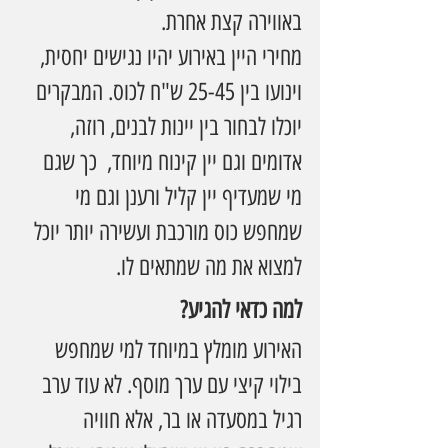
באווירה קצת אחרת.
מחירי היין באירוע יהיו נגישים יחסית, 
וינועו בין 25-45 ש"ח לכוס. המבקרים 
יוכלו לבחור בין יינות לבנים, רוזה, 
אדומים וגם יין קינוח מיוחד,  כך שגם 
מי שמעדיף יין קליל ורענן וגם מי 
שמחפש כוס מורכבת ועשירה יותר יוכל 
למצוא את מה שמתאים לו.
למה כדאי להגיע?
האירוע מומלץ במיוחד למי שמחפש 
בילוי קיצי עם ערך מוסף. לא עוד ערב 
רגיל במסעדה או בר, אלא חוויה 