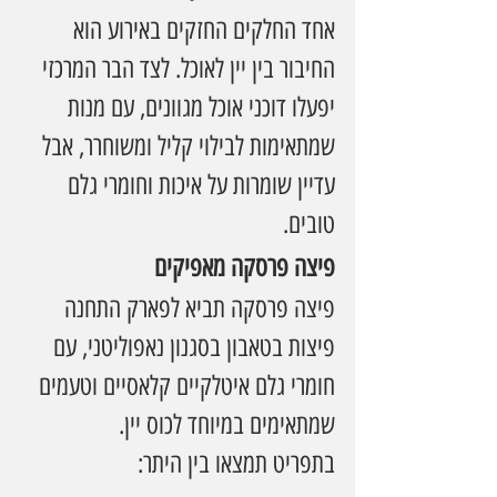
אחד החלקים החזקים באירוע הוא 
החיבור בין יין לאוכל. לצד הבר המרכזי 
יפעלו דוכני אוכל מגוונים, עם מנות 
שמתאימות לבילוי קליל ומשוחרר, אבל 
עדיין שומרות על איכות וחומרי גלם 
טובים.
פיצה פרסקה מאפיקים
פיצה פרסקה תביא לפארק התחנה 
פיצות בטאבון בסגנון נאפוליטני, עם 
חומרי גלם איטלקיים קלאסיים וטעמים 
שמתאימים במיוחד לכוס יין.
בתפריט תמצאו בין היתר: