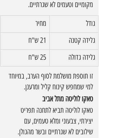
מקומיים וטעמים לא שגרתיים.
גודל
מחיר
גלידה קטנה
21 ש"ח
גלידה גדולה
25 ש"ח
זו תוספת מושלמת לסוף הערב, במיוחד 
למי שמחפש קינוח קליל ומרענן.
טאקו לוליטה מתל אביב
טאקו לוליטה תביא לתחנה תפריט 
יצירתי, צבעוני ומלא טעמים, עם 
שילובים לא שגרתיים ובשר מהגולן.