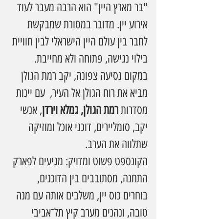
"בר מארץ היין" הוא הרבה מעבר לעוד 
אירוע יין. מדובר במסורת שמבקשת 
לחבר בין עולם היין הישראלי לבין חוויית 
בילוי נגישה, פתוחה ולא מחייבת. 
במקום נסיעה צפונה, יקב רמת הגולן 
מביא את רוח הגולן אל העיר,  עם יינות 
מסדרות 
רמת הגולן, גמלא וירדן
, אנשי 
יקב, סומליירים, דוכני אוכל ומוזיקה 
שתלווה את הערב.
הקונספט פשוט ומדויק: מגיעים לפארק 
התחנה, מסתובבים בין הדוכנים, 
בוחרים כוס יין, משלבים אותה עם מנה 
טובה, ונהנים מערב קיץ תל־אביבי 