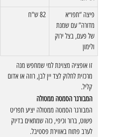
פיצה “תפו״א 
82 ש"ח
מדורה” עם שמנת 
של פעם, בצל ירוק 
ולימון
זו אופציה מצוינת למי שמחפש מנה 
מרכזית לחלוק לצד יין לבן, רוזה או אדום 
קליל.
המבורגר הסמטה ממטולה
המבורגר הסמטה ממטולה יציע תפריט 
פשוט, ברור וכיפי, כזה שמתאים בדיוק 
לערב פתוח באווירת פסטיבל.