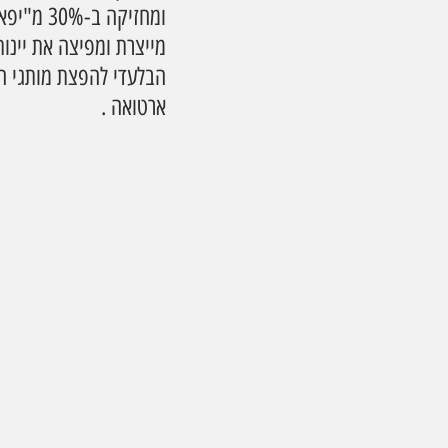
ומחזיקה
ארטואה .