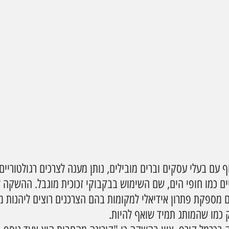
עם בעלי עסקים וברים מובילים, נותן מענה לצרכים רגולטוריים 
ים כמו חופי הים, שם השימוש בבקבוקי זכוכית מוגבל. ההשקה 
 מספקת פתרון אידיאלי למקומות בהם הצרכנים רוצים ליהנות מק
 כמו שהמותג תמיד שואף להיות.