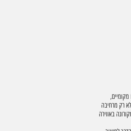
מקומיים, 
לא רק מרחיבה 
ורונה באווירה 