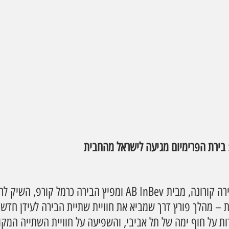
 בירת הפרימיום מגיעה לישראל מהחבית
בשבוע שעבר, מותג הבירה קורונה, מבית AB InBev ומפיץ הבירה כרמל
 – מהלך פורץ דרך שמביא את חוויית שתיית הבירה לעידן חדש
 על חוף ימה של תל אביבי, והשפיעה על חוויית השתייה המקו