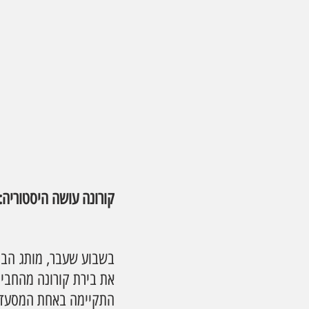
קורונה עושה היסטוריה:
את בירת קורונה מהחבית
התקיימה באחת המסעדות