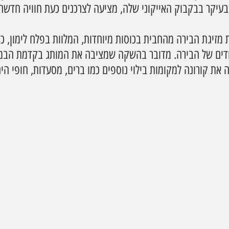
בעיקר בבקבוק האייקוני שלה, מציעה לצרכנים כעת חוויה חדשה
 מזיגת הבירה מהחבית בכוסות מיוחדות, המלוות בפלח לימון, כד
דים של הבירה. מדובר בהשקה שמציבה את המותג בקדמת הבמה
ה את קורונה למקומות בילוי נוספים כמו ברים, מסעדות, חופי הי