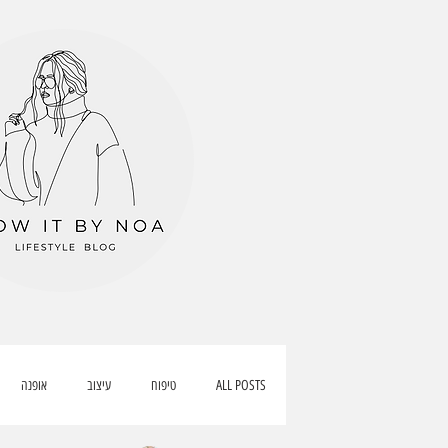
ALL POSTS
טיפוח
עיצוב
אופנה