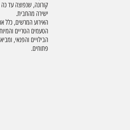
קורונה, שנפוצה עד כה 
ישירה מהחבית.
האירוע המרשים, כלל את
הטעמים הטריים והמיוח
הבילויים והפנאי, ומביא
פתוחים.