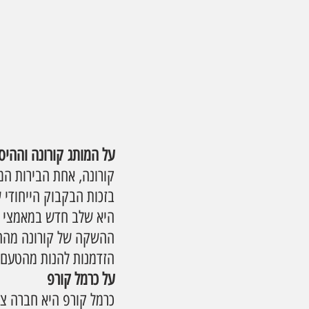
על המותג קורונה וההיס
בזכות הבקבוק הייחודי 
היא שלב חדש במאמצי המ
ההשקה של קורונה מהחבי
הזדמנות להנות מהטעם ה
על כרמל קורפ
כרמל קורפ היא חברה צי