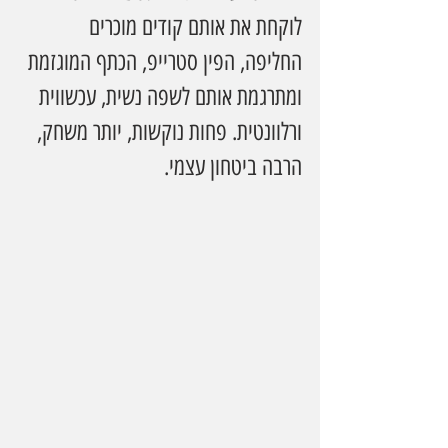
לוקחת את אותם קודים מוכרים  
החליפה, הפין סטרייפ, הכתף המוגזמת 
ומתרגמת אותם לשפה נשית, עכשווית 
ורלוונטית. פחות נוקשות, יותר משחק, 
הרבה ביטחון עצמי.