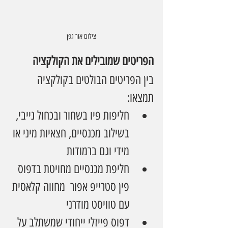
צילום אור גפן
הפריטים שמובילים את הקולקציה
בין הפריטים הבולטים בקולקציה 
תמצאו:
חליפות פיו בשחור ובכחול נייבי, 
בשילוב מכנסיים, חצאיות מיני או 
מידי וגם ברמודות
חליפת מכנסיים מחויטת בדפוס 
פין סטרייפ אפור  מחווה קלאסית 
עם טוויסט מודרני
דפוס פייזלי ייחודי שמשתלב על 