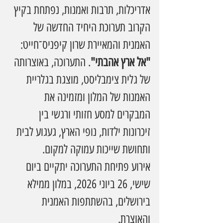
אדריכלות, תרבות ואמנות, נפתחת בקיץ 
הקרוב תערוכת היחיד החדשה של 
האמנית והמאיירת שרון קיפניס־חייט: 
"אל ארץ אהבתי"
. התערוכה, באוצרותה 
של גלית צימבליסט, מוצגת בגלריית 
האמנות של המלון ומזמינה את 
המבקרים למסע חזותי ורגשי בין 
זיכרונות ילדות, נופי הארץ, געגוע לבית 
ותחושת שייכות עמוקה למקום.
אירוע פתיחת התערוכה יתקיים ביום 
שישי, 26 ביוני 2026, במלון ממילא 
בירושלים, בהשתתפות האמנית 
והאוצרת.