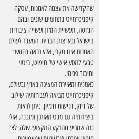
שהקדישה את עצמה לאמנות, עסקה 
קיפניס־חייט בתחומים שונים ובהם 
הנדסה, תעשיית המזון ועשייה ציבורית 
בישראל ובארצות הברית. המעבר לעולם 
האמנות אינו מקרי, אלא נראה כהמשך 
טבעי למסע אישי של חיפוש, ביטוי 
וחיבור פנימי.
כאמנית ומאיירת המציגה בארץ ובעולם, 
קיפניס־חייט מביאה לעבודותיה שילוב 
של דיוק, רגישות ודמיון. ניתן לראות 
ביצירותיה גם מבט מאורגן ומובנה, אולי 
כזה שמגיע מהרקע המקצועי שלה, לצד 
חופש יצירתי וצבעוניות שמאפיינים 