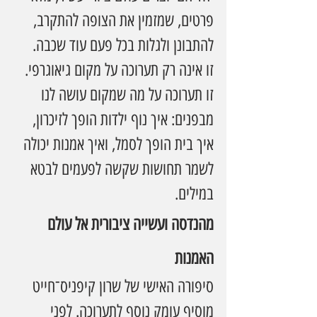
פרטים, שמזמין את הצופה להתקרב, 
להתבונן ולגלות בכל פעם עוד שכבה.
זו אינה רק תערוכה על מקום גיאוגרפי. 
זו תערוכה על מה שמקום עושה לנו 
מבפנים: איך נוף ילדות הופך לזיכרון, 
איך בית הופך לסמל, ואיך אמנות יכולה 
לשמר תחושות שקשה לפעמים לבטא 
במילים.
מהנדסה ועשייה ציבורית אל עולם 
האמנות
סיפורה האישי של שרון קיפניס־חייט 
מוסיף עומק נוסף לתערוכה. לפני 