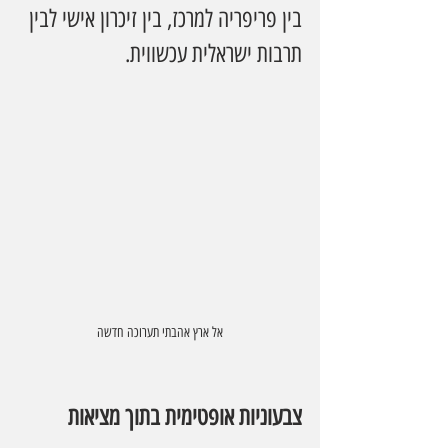
בין פריפריה למרכז, בין זיכרון אישי לבין 
תרבות ישראלית עכשווית.
אל ארץ אהבתי תערוכה חדשה
צבעוניות אופטימית בתוך מציאות 