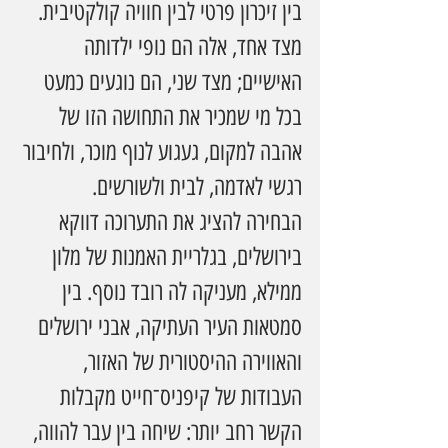
בין זיכרון פרטי לבין חוויה קולקטיבית. 
מצד אחד, אלה הם נופי ילדותה 
האישיים; מצד שני, הם נוגעים כמעט 
בכל מי שמכיר את התחושה הזו של 
אהבה למקום, געגוע לנוף מוכר, ולחיבור 
רגשי לאדמה, לבית ולשורשים.
הבחירה להציג את התערוכה דווקא 
בירושלים, בגלריית האמנות של מלון 
ממילא, מעניקה לה רובד נוסף. בין 
סמטאות העיר העתיקה, אבני ירושלים 
והאווירה ההיסטורית של האזור, 
העבודות של קיפניס־חייט מקבלות 
הקשר רחב יותר: שיחה בין עבר להווה, 