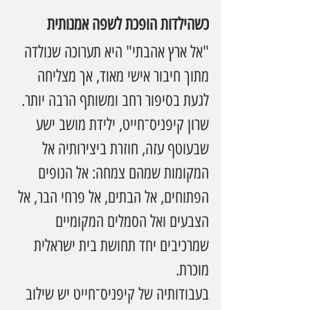
כשהילדות הופכת לשפה אמנותית
"אל ארץ אהבתי" היא תערוכה שנולדה 
מתוך חיבור אישי מאוד, אך מצליחה 
לגעת בסיפור רחב ומשותף הרבה יותר. 
שרון קיפניס־חייט, ילידת מושב ישע 
שבעוטף עזה, חוזרת ביצירותיה אל 
המקומות שמהם צמחה: אל הנופים 
הפתוחים, אל הבתים, אל פרחי הבר, אל 
הצבעים ואל הסמלים המקומיים 
שמרכיבים יחד תחושת בית ישראלית 
מוכרת.
בעבודותיה של קיפניס־חייט יש שילוב 