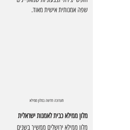
שפה אמנותית אישית מאוד.
תערוכה חדשה במלון ממילא
מלון ממילא כבית לאמנות ישראלית
מלון ממילא ירושלים ממשיך בשנים 