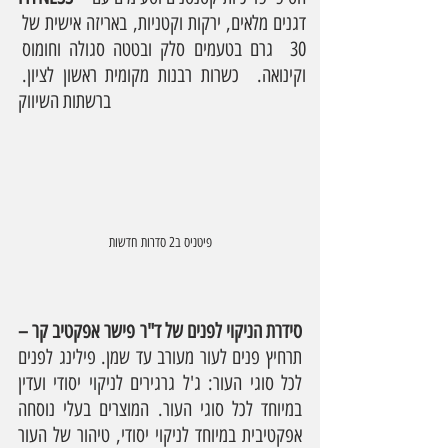
דגנים מלאים, ירקות וקטניות, באריזה אישית של 
30  גרם בטעמים סלק ובטטה סגולה וחומוס 
וקינואה.  כשרות רבנות מקומית ראשון לציון. 
ברשתות השיווק
פיטניס ב2 סדרות חדשות
סידרת הניקוי לפנים של ד"ר פישר אפקטיב קר – 
תרחיץ פנים לעור מעורב עד שמן. פילינג לפנים 
לכל סוגי העור: ג'ל גרגירים לניקוי יסודי ועדין 
במיוחד לכל סוגי העור. המוצרים בעלי נוסחה 
אפקטיבית במיוחד לניקוי יסודי, טיהור של העור 