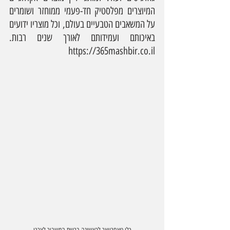
המיוצרים מפלסטיק חד-פעמי ממוחזר ושומרים 
על המשאבים הטבעיים בעולם, וכל מוצריו ידועים 
באיכותם ועמידותם לאורך שנים רבות. 
https://365mashbir.co.il