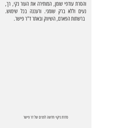
והסרת עודפי שומן, המותירה את העור נקי, רך, 
נעים וללא ברק שומני. ורעננה בכל שימוש. 
 ברשתות הפארם, השיווק ובאתר ד"ר פישר.
סדרת ניקוי חדשה לפנים של דר פישר