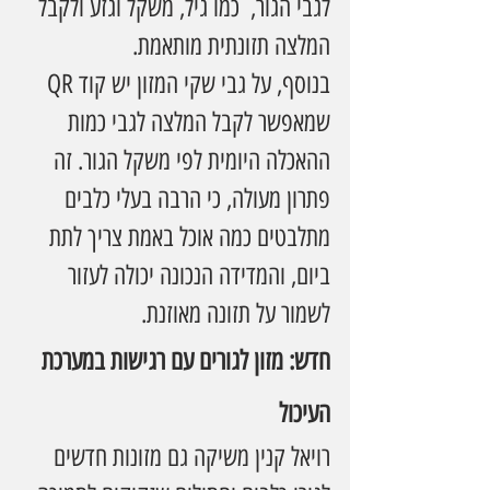
לגבי הגור,  כמו גיל, משקל וגזע ולקבל 
המלצה תזונתית מותאמת.
בנוסף, על גבי שקי המזון יש קוד QR 
שמאפשר לקבל המלצה לגבי כמות 
ההאכלה היומית לפי משקל הגור. זה 
פתרון מעולה, כי הרבה בעלי כלבים 
מתלבטים כמה אוכל באמת צריך לתת 
ביום, והמדידה הנכונה יכולה לעזור 
לשמור על תזונה מאוזנת.
חדש: מזון לגורים עם רגישות במערכת 
העיכול
רויאל קנין משיקה גם מזונות חדשים 