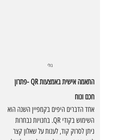
בולי
התאמה אישית באמצעות QR -פתרון 
חכם ונוח
אחד הדברים היפים בקמפיין השנה הוא 
השימוש בקודי QR. בחנויות נבחרות 
ניתן לסרוק קוד, לענות על שאלון קצר 