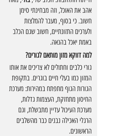
אהב את האוכל, וזה מבחינתי סימן 
חשוב. כי בסוף, מעבר להמלצות 
ולערכים התזונתיים, חשוב שגם הכלב 
באמת יאכל בהנאה.
למה דווקא מזון מותאם לגורים?
גורי כלבים וחתולים לא צריכים את אותו 
המזון כמו בעלי חיים בוגרים. בתקופת 
הגורות הגוף מתפתח במהירות: מערכת 
החיסון מתחזקת, העצמות גדלות, 
מערכת העיכול עדיין מתבשלת, וגם 
הרגלי האכילה נבנים כבר מהשלבים 
הראשונים.