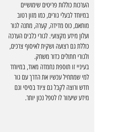
הערכות כוללות פריטים שימושיים 
במיוחד לבעלי גורים, כמו מזון רטוב 
מותאם, כוס מדידה, קערה, מתנה לגור 
ועלון מידע מקצועי. לגורי כלבים הערכה 
כוללת גם רצועה ושקית לאיסוף צרכים, 
ולגורי חתולים כדור משחק.
בעיניי זו תוספת נחמדה מאוד, במיוחד 
למי שמתחיל עכשיו את הדרך עם גור 
חדש ורוצה לקבל גם ציוד בסיסי וגם 
מידע שיעזור לו לטפל נכון יותר.