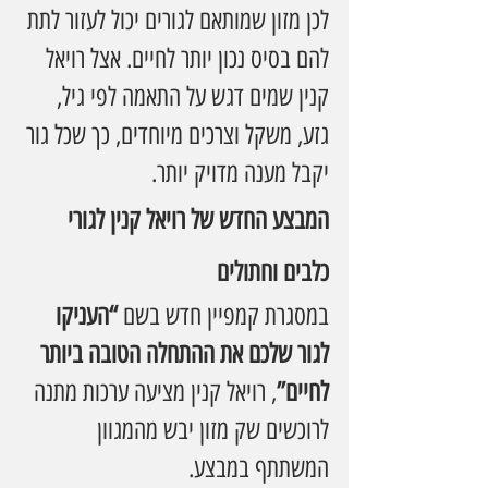
לכן מזון שמותאם לגורים יכול לעזור לתת 
להם בסיס נכון יותר לחיים. אצל רויאל 
קנין שמים דגש על התאמה לפי גיל, 
גזע, משקל וצרכים מיוחדים, כך שכל גור 
יקבל מענה מדויק יותר.
המבצע החדש של רויאל קנין לגורי 
כלבים וחתולים
במסגרת קמפיין חדש בשם 
“העניקו 
לגור שלכם את ההתחלה הטובה ביותר 
לחיים”
, רויאל קנין מציעה ערכות מתנה 
לרוכשים שק מזון יבש מהמגוון 
המשתתף במבצע.