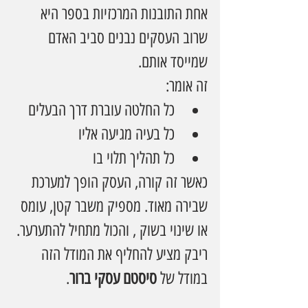
אחת התובנות המרכזיות בספר היא 
שרוב העסקים נבנים סביב האדם 
שמייסד אותם.
זה אומר:
כל החלטה עוברת דרך הבעלים
כל בעיה מגיעה אליו
כל תהליך תלוי בו
כאשר זה קורה, העסק הופך למערכת 
שבירה מאוד. מספיק משבר קטן, עומס 
או שינוי בשוק , והכול מתחיל להתערער.
ריבק מציע להחליף את המודל הזה 
במודל של 
סיסטם עסקי ברור
.