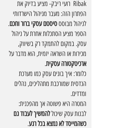
Ribak  רועי ריבק- מציע בדיוק את 
הפתרון הזה: מעבר מניהול הישרדותי 
לניהול מבוסס 
סיסטם עסקי ברור וחכם
.
הספר מציע הסתכלות אחרת על ניהול 
עסק. במקום להתמקד רק בשיווק, 
מכירות או השראה יזמית, הוא מדבר על 
ארכיטקטורה עסקית
.
כלומר: איך בונים עסק כמו מערכת 
הנדסית שמורכבת מתהליכים, נהלים 
ומדדים.
המטרה היא פשוטה אך מהפכנית:
לבנות עסק שיכול 
להמשיך לעבוד גם 
כשהמייסד לא נמצא בכל רגע
.