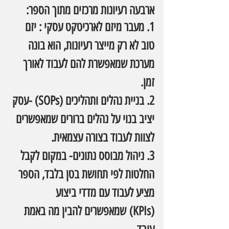
ארבעה רעיונות מרכזים מתוך הספר:
1. מעבר מיזם לארכיטקט עסקי : יזם 
טוב לא רק מייצר רעיונות, הוא בונה 
מערכת שמאפשרת להם לעבוד לאורך 
זמן.
2. בניית נהלים ותהליכים (SOPs) -עסק 
יציב בנוי על נהלים ברורים שמאפשרים 
לצוות לעבוד בצורה עצמאית.
3. ניהול מבוסס נתונים- במקום לקבל 
החלטות לפי תחושת בטן בלבד, הספר 
מציע לעבוד עם 
מדדי ביצוע 
(KPIs)
 שמאפשרים להבין מה באמת 