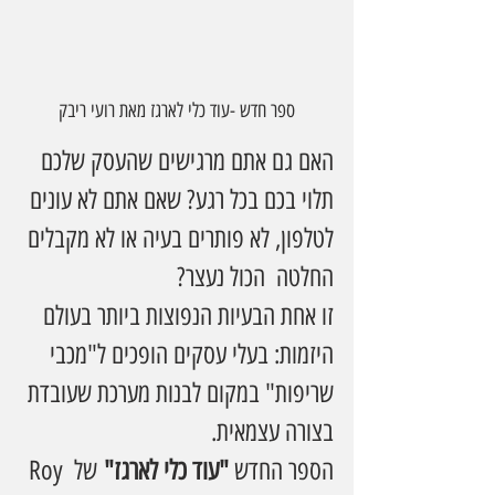
ספר חדש -עוד כלי לארגז מאת רועי ריבק
האם גם אתם מרגישים שהעסק שלכם 
תלוי בכם בכל רגע? שאם אתם לא עונים 
לטלפון, לא פותרים בעיה או לא מקבלים 
החלטה  הכול נעצר?
זו אחת הבעיות הנפוצות ביותר בעולם 
היזמות: בעלי עסקים הופכים ל"מכבי 
שריפות" במקום לבנות מערכת שעובדת 
בצורה עצמאית.
הספר החדש 
"עוד כלי לארגז"
 של Roy 