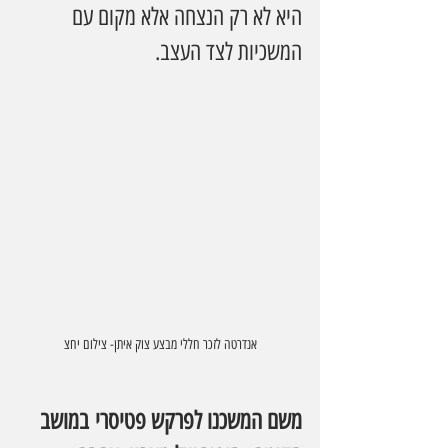
היא לא רק הנצחה אלא מקום עם 
המשכיות לצד העצב.
אנדרטה לזכר חללי מבצע צוק איתן- צילום יחצ
משם המשכנו לפרקש פטיסרי במושב 