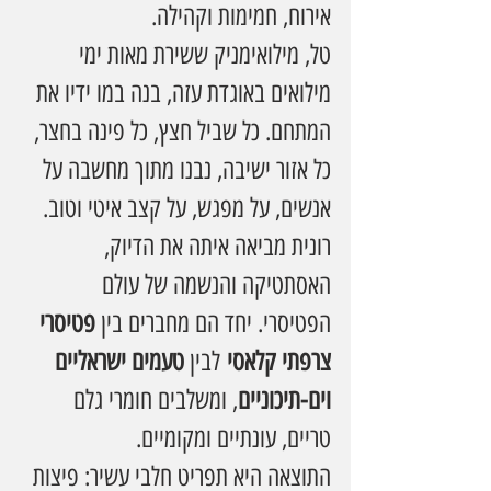
אירוח, חמימות וקהילה.
טל, מילואימניק ששירת מאות ימי 
מילואים באוגדת עזה, בנה במו ידיו את 
המתחם. כל שביל חצץ, כל פינה בחצר, 
כל אזור ישיבה, נבנו מתוך מחשבה על 
אנשים, על מפגש, על קצב איטי וטוב.
רונית מביאה איתה את הדיוק, 
האסתטיקה והנשמה של עולם 
הפטיסרי. יחד הם מחברים בין 
פטיסרי 
צרפתי קלאסי
 לבין 
טעמים ישראליים 
וים-תיכוניים
, ומשלבים חומרי גלם 
טריים, עונתיים ומקומיים.
התוצאה היא תפריט חלבי עשיר: פיצות 