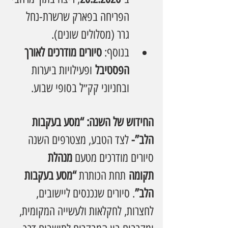
הפריחה בפארק שרשרת-נחל 
גרר (מסלולים שונים).
בנוסף: 
סיורים מודרכים לאורך 
הפסטיבל
 ופעילויות ביערות 
ובחניוני קק״ל בסופי שבוע. 
החידוש של השנה: “מסע בעקבות 
הלב”- 
לצד הטבע, מצטרפים השנה 
סיורים מודרכים מטעם 
מנהלת 
תקומה
 תחת הכותרת 
“מסע בעקבות 
הלב”
. סיורים שנכנסים ליישובים, 
לחצרות, לחקלאות ולעשייה המקומית, 