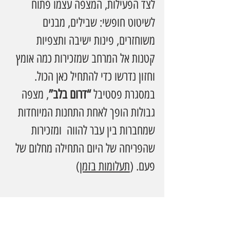
לצד הפעילות, המצפה עצמו פתוח 
לשיטוט חופשי: שבילים, מבנים 
משוחזרים, פינות ישיבה ותצפיות 
קטנות אל המרחב שמזכירות כמה אומץ 
וחזון נדרשו כדי להתחיל כאן הכול.
במסגרת פסטיבל 
“דרום בלב”
, מצפה 
גבולות הופך לאחת התחנות המיוחדות 
שמחברות בין עבר להווה  ומזכירות 
שהפריחה של היום התחילה מחלום של 
פעם. (
תעלומות בזמן
)