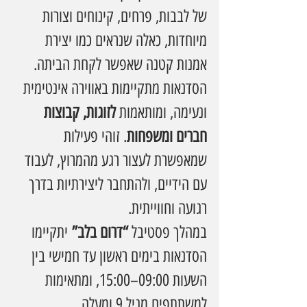
של לבבות, פרחים, קינוחים וצורות 
מיוחדות, כאלה שנראים כמו יצירת 
אמנות קטנה שאפשר לקחת הביתה.
הסדנאות מתקיימות באווירה אינטימית 
ונעימה, ומותאמות 
לזוגות, קבוצות 
חברים ומשפחות
. זוהי פעילות 
שמאפשרת לעצור רגע מהמרוץ, לעבוד 
עם הידיים, ולהתחבר ליצירתיות בדרך 
רגועה וחווייתית.
במהלך פסטיבל 
“דרום בלב”
 יתקיימו 
הסדנאות בימים ראשון עד חמישי בין 
השעות 09:00–15:00, ומתאימות 
למשתתפים מגיל 9 ומעלה.