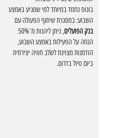
בונוס נחמד במיוחד למי שמגיע באמצע 
השבוע: במסגרת שיתוף הפעולה עם 
בנק הפועלים
, ניתן ליהנות מ־50% 
הנחה על הפעילות באמצע השבוע, 
הזדמנות מצוינת לשלב חוויה יצירתית 
ביום טיול בדרום.