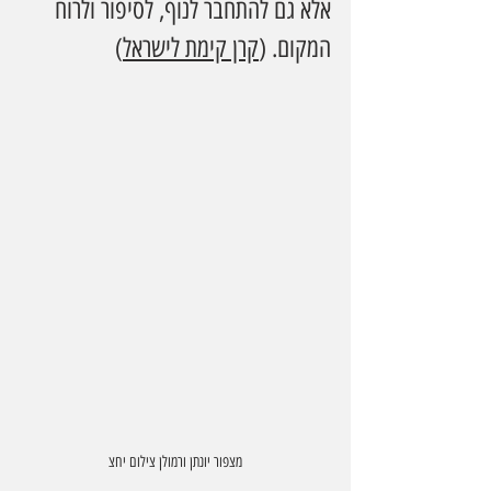
אלא גם להתחבר לנוף, לסיפור ולרוח 
המקום. (
קרן קימת לישראל
)
מצפור יונתן ורמולן צילום יחצ