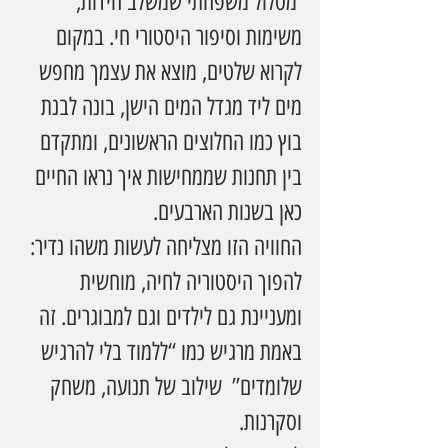
 מסלול משפחתי שמשלב חידות, 
משימות וסיפור היסטורי חי. במקום 
לקרוא שלטים, מוצא את עצמך מחפש 
מים ליד מגדל המים הישן, בונה לבנת 
בוץ כמו החלוצים הראשונים, ומתקדם 
בין תחנות שממחישות איך נראו החיים 
כאן בשנות הארבעים.
החוויה הזו מצליחה לעשות משהו נדיר: 
להפוך היסטוריה לחיה, מוחשית 
ומעניינת גם לילדים וגם למבוגרים. זה 
באמת מרגיש כמו “ללמוד בלי להרגיש 
שלומדים”  שילוב של תנועה, משחק 
וסקרנות.