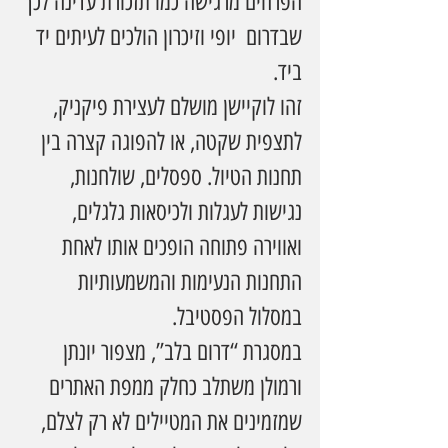
הפרחים מרגישה כמו תזכורת עדינה לכך 
שבדרום  יופי וזיכרון הולכים לעיתים יד 
ביד.
זהו לוקיישן מושלם לעצירת פיקניק, 
לתצפית שקטה, או להפוגה קצרה בין 
תחנות הטיול. ספסלים, שולחנות, 
נגישות לעגלות ולכיסאות גלגלים, 
ואווירה פתוחה הופכים אותו לאחת 
התחנות הנעימות והמשמעותיות 
במסלול הפסטיבל.
במסגרת “דרום בלב”, מצפור יונתן 
ורמולן משתלב כחלק ממפת האתרים 
שמזמינים את המטיילים לא רק לצלם, 