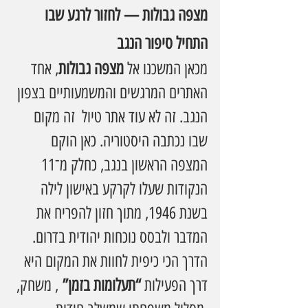
מצפה גבולות — לחזור לרגע שבו 
התחיל סיפור הנגב
מכאן המשכנו אל 
מצפה גבולות
, אחד 
האתרים המרגשים והמשמעותיים בצפון 
הנגב. זה לא עוד אתר טיול  זה מקום 
שבו נכתבה היסטוריה. כאן הוקם 
המצפה הראשון בנגב, כחלק מ־11 
הנקודות שעלו לקרקע באישון לילה 
בשנת 1946, מתוך חזון להפריח את 
המדבר ולבסס נוכחות יהודית בדרום.
הדרך הכי כיפית לחוות את המקום היא 
דרך הפעילות 
“תעלומות בזמן”
 , משחק, 