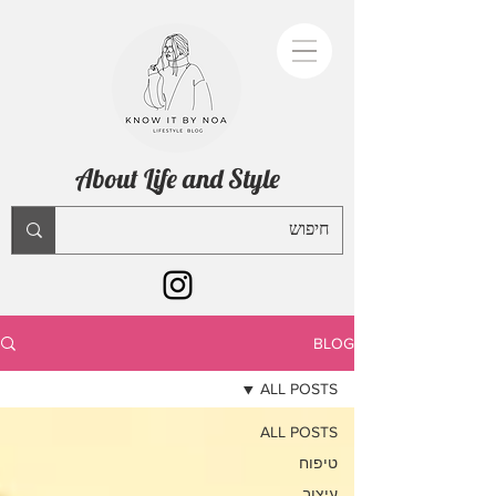
About Life and Style
BLOG
ALL POSTS
ALL POSTS
טיפוח
עיצוב