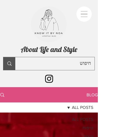
About Life and Style
BLOG
ALL POSTS
ALL POSTS
טיפוח
עיצוב