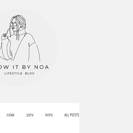
ALL POSTS
טיפוח
עיצוב
אופנה