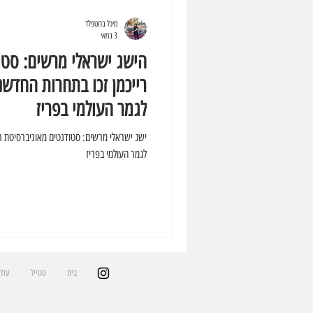
מיכל ברוטפלד
3 במאי
הישג ישראלי מרשים: סטו
רייכמן זכו בתחרות החדשנו
לגמר העולמי בפריז
ישג ישראלי מרשים: סטודנטים מאוניברסיטת ריי
לגמר העולמי בפריז
בית
סטייל
עוד 