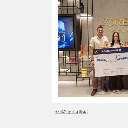
© 2024 by Talia Design