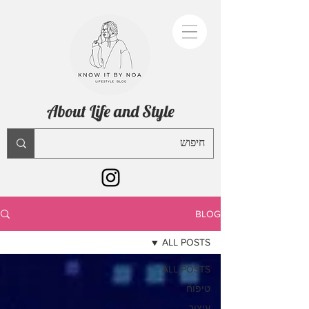
About Life and Style
BLOG
ALL POSTS
ALL POSTS
טיפוח
עיצוב