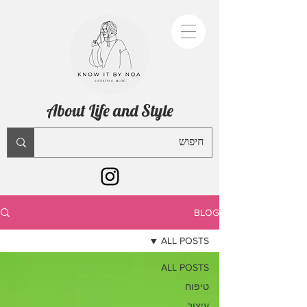
About Life and Style
BLOG
ALL POSTS
ALL POSTS
טיפוח
עיצוב