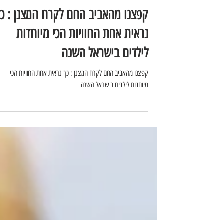
רומי רוטנברג
16 באפר׳
קפצנו מהאביב החם לקרח המצנן : כ
נראית אחת החוויות הכי מיוחדות
לילדים בישראל השנה
קפצנו מהאביב החם לקרח המצנן : כך נראית אחת החוויות הכי
מיוחדות לילדים בישראל השנה