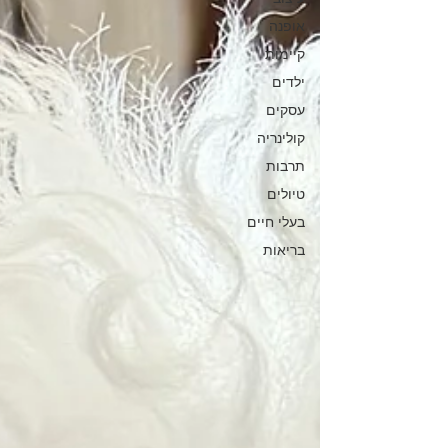
אופנה
קיימות
ילדים
עסקים
קולינריה
תרבות
טיולים
בעלי חיים
בריאות