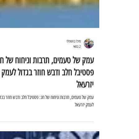
מיכל ברוטפלד
2 במאי
עמק של טעמים, תרבות וניחוח של חג
פסטיבל חלב ודבש חוזר בגדול לעמק
יזרעאל
עמק של טעמים, תרבות וניחוח של חג: פסטיבל חלב ודבש חוזר בגדו
לעמק יזרעאל