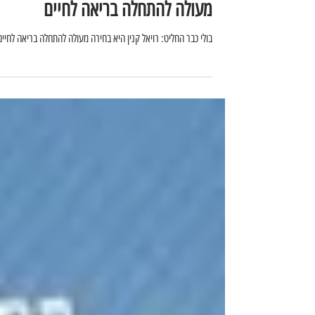
בולי כבר החליט: רויאל קנין היא בחיר
מעולה להתחלה בריאה לחיים
בולי כבר החליט: רויאל קנין היא בחירה מעולה להתחלה בריאה לחיים