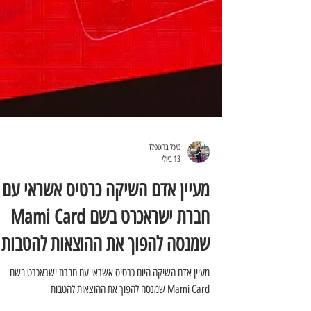
מיכל ברוטפלד
13 ביולי
מעיין אדם השיקה כרטיס אשראי עם
חברת ישראכרט בשם Mami Card