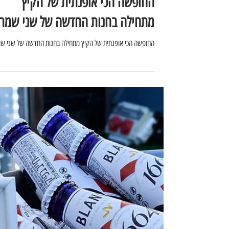
מיכל ברוטפלד
12 ביולי
החופשה הכי אופנתית של הקיץ
מתחילה בחנות החדשה של שני שמר
החופשה הכי אופנתית של הקיץ מתחילה בחנות החדשה של שני ש