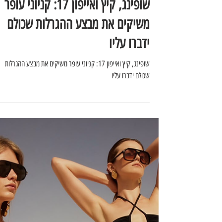
מיכל ברוטפלד
5 ביולי
שופינג, קיץ ואייפון 17: קניוני עופר
משיקים את מבצע ההגרלות שכולם
ידברו עליו
שופינג, קיץ ואייפון 17: קניוני עופר משיקים את מבצע ההגרלות
שכולם ידברו עליו