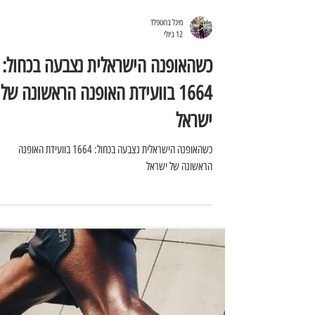
מיכל ברוטפלד
12 ביולי
כשהאופנה הישראלית נצבעה בכחול:
1664 בוועידת האופנה הראשונה של
ישראל
כשהאופנה הישראלית נצבעה בכחול: 1664 בוועידת האופנה
הראשונה של ישראל