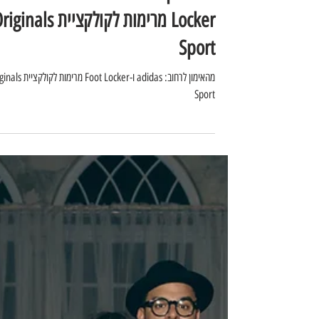
מהאימון לרחוב: adidas ו-Foot
Locker מרימות לקולקציית inals
Sport
מהאימון לרחוב: adidas ו-Foot Locker מרי
Sport