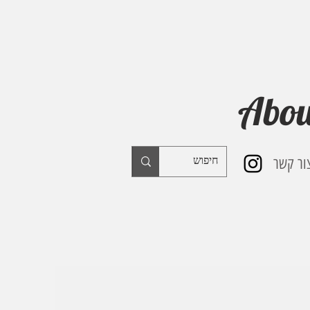
Abou
ור קשר